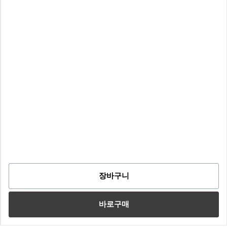
장바구니
바로구매